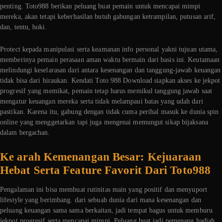
penting. Toto988 berikan peluang buat pemain untuk mencapai mimpi
mereka, akan tetapi keberhasilan butuh gabungan ketrampilan, putusan arif,
dan, tentu, hoki.
Protect kepada manipulasi serta keamanan info personal yakni tujuan utama,
memberinya pemain perasaan aman waktu bermain dari basis ini. Keutamaan
melindungi keselarasan dari antara kesenangan dan tanggung-jawab keuangan
tidak bisa dari hiraukan. Kendati Toto 988 Download siapkan akses ke jekpot
progresif yang memikat, pemain tetap harus memikul tanggung jawab saat
mengatur keuangan mereka serta tidak melampaui batas yang udah dari
pastikan. Karena itu, gabung dengan tidak cuma perihal masuk ke dunia spin
online yang menggetarkan tapi juga mengenai memungut sikap bijaksana
dalam bergachan.
Ke arah Kemenangan Besar: Kejuaraan
Hebat Serta Feature Favorit Dari Toto988
Pengalaman ini bisa membuat rutinitas main yang positif dan menyuport
lifestyle yang berimbang. dari sebuah dunia dari mana kesenangan dan
peluang keuangan sama sama berkaitan, jadi tempat bagus untuk memburu
jekpot progresif serta mencapai mimpi. Peluang buat jadi pemenang hadiah