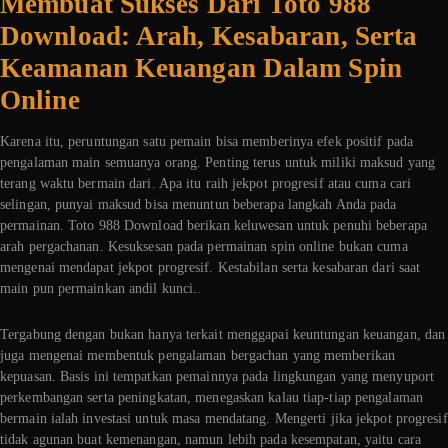
Membuat Sukses Dari Toto 988
Download: Arah, Kesabaran, Serta
Keamanan Keuangan Dalam Spin
Online
Karena itu, peruntungan satu pemain bisa memberinya efek positif pada
pengalaman main semuanya orang. Penting terus untuk miliki maksud yang
terang waktu bermain dari. Apa itu raih jekpot progresif atau cuma cari
selingan, punyai maksud bisa menuntun beberapa langkah Anda pada
permainan. Toto 988 Download berikan keluwesan untuk penuhi beberapa
arah pergachanan. Kesuksesan pada permainan spin online bukan cuma
mengenai mendapat jekpot progresif. Kestabilan serta kesabaran dari saat
main pun permainkan andil kunci..
Tergabung dengan bukan hanya terkait menggapai keuntungan keuangan, dan
juga mengenai membentuk pengalaman bergachan yang memberikan
kepuasan. Basis ini tempatkan pemainnya pada lingkungan yang menyuport
perkembangan serta peningkatan, menegaskan kalau tiap-tiap pengalaman
bermain ialah investasi untuk masa mendatang. Mengerti jika jekpot progresif
tidak agunan buat kemenangan, namun lebih pada kesempatan, yaitu cara