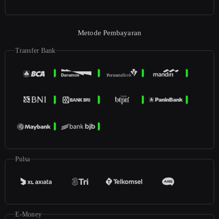
Metode Pembayaran
Transfer Bank
Pulsa
E-Money